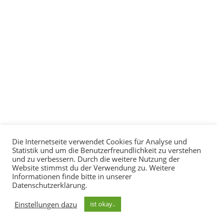
Die Internetseite verwendet Cookies für Analyse und
Statistik und um die Benutzerfreundlichkeit zu verstehen
und zu verbessern. Durch die weitere Nutzung der
Website stimmst du der Verwendung zu. Weitere
Informationen finde bitte in unserer
Datenschutzerklärung.
Einstellungen dazu
ist okay..
Ihr Newsletter