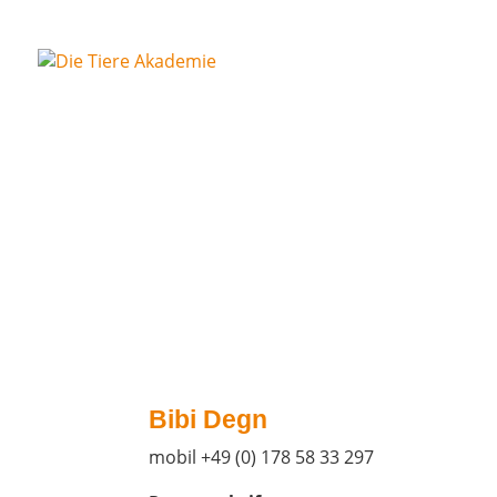
Bibi Degn
mobil +49 (0) 178 58 33 297