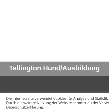
Tel­ling­ton Hund/Ausbildung
Die Internetseite verwendet Cookies für Analyse und Statisti
Durch die weitere Nutzung der Website stimmst du der Verwen
Datenschutzerklärung.