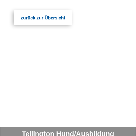
zurück zur Übersicht
Tellington Hund/Ausbildung