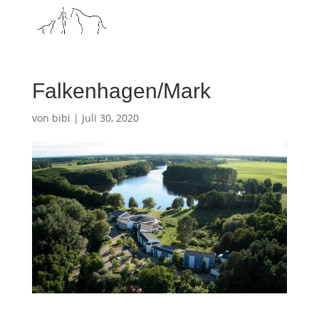
Falkenhagen/Mark
von
bibi
|
Juli 30, 2020