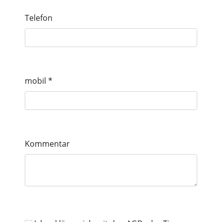
Telefon
mobil
*
Kommentar