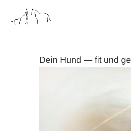
Dein Hund — fit und ge