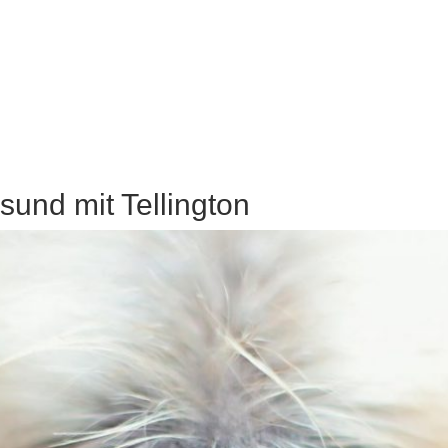
sund mit Tellington