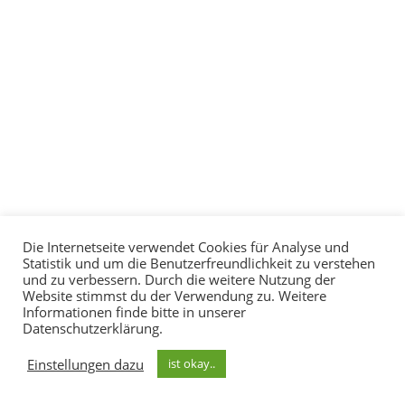
Die Internetseite verwendet Cookies für Analyse und
Statistik und um die Benutzerfreundlichkeit zu verstehen
und zu verbessern. Durch die weitere Nutzung der
Website stimmst du der Verwendung zu. Weitere
Informationen finde bitte in unserer
Datenschutzerklärung.
Einstellungen dazu
ist okay..
Ihr Newsletter